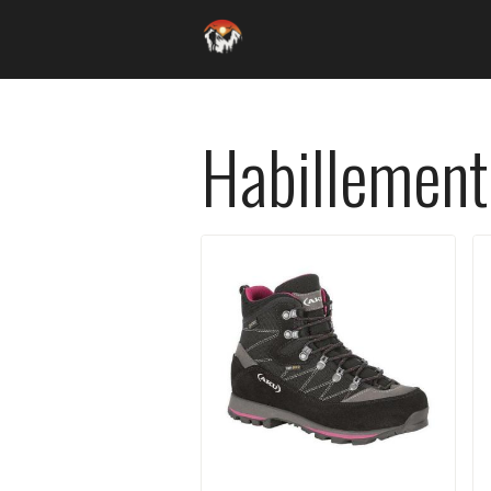
Habillement