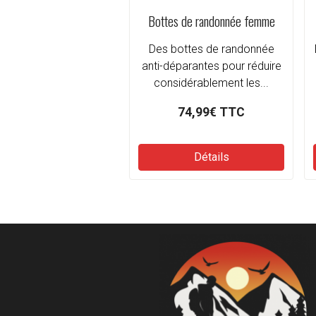
Bottes de randonnée femme
Des bottes de randonnée
anti-déparantes pour réduire
considérablement les...
74,99€
TTC
Détails