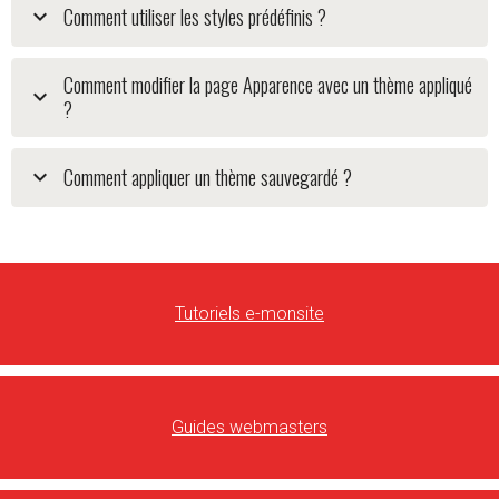
Comment utiliser les styles prédéfinis ?
Comment modifier la page Apparence avec un thème appliqué
?
Comment appliquer un thème sauvegardé ?
Tutoriels e-monsite
Guides webmasters