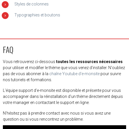
Styles de colonnes
Typographies et boutons
FAQ
Vous retrouverez ci-dessous
toutes les ressources nécessaires
pour utiliser et modifier le thème que vous venez d'installer. N'oubliez
pas de vous abonner à la
chaîne Youtube d'e-monsite
pour suivre
nos tutoriels et formations.
L'équipe support d’e-monsite est disponible et présente pour vous
accompagner dans la réinstallation d’un thème directement depuis
votre manager en contactant le support en ligne.
N’hésitez pas à prendre contact avec nous si vous avez une
question ou si vous rencontrez un problème.