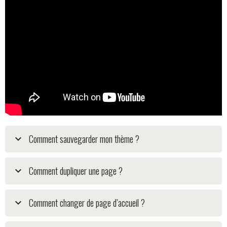
Comment sauvegarder mon thème ?
Comment dupliquer une page ?
Comment changer de page d’accueil ?