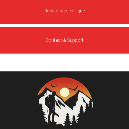
Ressources en ligne
Contact & Support