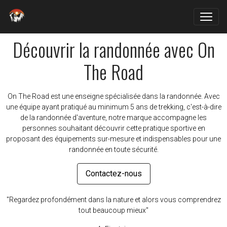
Découvrir la randonnée avec On
The Road
On The Road est une enseigne spécialisée dans la randonnée. Avec
une équipe ayant pratiqué au minimum 5 ans de trekking, c'est-à-dire
de la randonnée d'aventure, notre marque accompagne les
personnes souhaitant découvrir cette pratique sportive en
proposant des équipements sur-mesure et indispensables pour une
randonnée en toute sécurité.
Contactez-nous
"Regardez profondément dans la nature et alors vous comprendrez
tout beaucoup mieux"