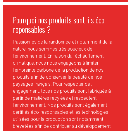
Pourquoi nos produits sont-ils éco-
reponsables ?
Passionnés de la randonnée et notamment de la
nature, nous sommes très soucieux de
l'environnement. En raison du réchauffement
climatique, nous nous engageons à limiter
l'empreinte carbone de la production de nos
produits afin de conserver la beauté de nos
paysages français. Pour respecter cet
engagement, tous nos produits sont fabriqués à
partir de matières recylées et respectent
l'environnement. Nos produits sont également
certifiés éco-responsables et les technologies
utilisées pour la production sont notamment
brevetées afin de contribuer au développement