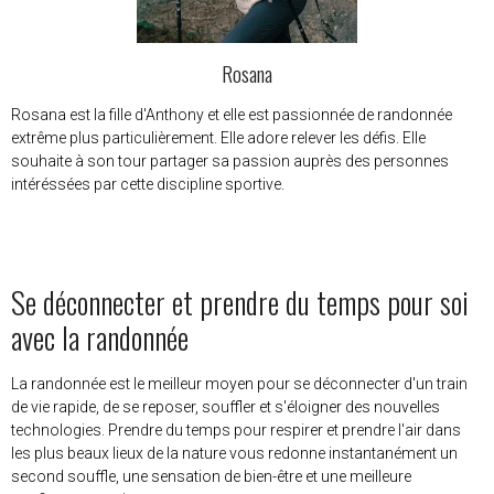
Rosana
Rosana est la fille d'Anthony et elle est passionnée de randonnée
extrême plus particulièrement. Elle adore relever les défis. Elle
souhaite à son tour partager sa passion auprès des personnes
intéréssées par cette discipline sportive.
Se déconnecter et prendre du temps pour soi
avec la randonnée
La randonnée est le meilleur moyen pour se déconnecter d'un train
de vie rapide, de se reposer, souffler et s'éloigner des nouvelles
technologies. Prendre du temps pour respirer et prendre l'air dans
les plus beaux lieux de la nature vous redonne instantanément un
second souffle, une sensation de bien-être et une meilleure