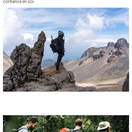
confiance en soi.