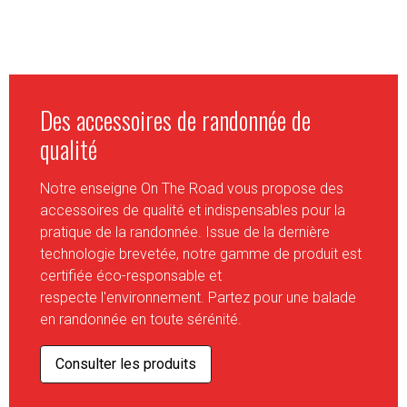
Des accessoires de randonnée de
qualité
Notre enseigne On The Road vous propose des
accessoires de qualité et indispensables pour la
pratique de la randonnée. Issue de la dernière
technologie brevetée, notre gamme de produit est
certifiée éco-responsable et
respecte l'environnement. Partez pour une balade
en randonnée en toute sérénité.
Consulter les produits