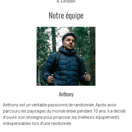
A. Einstein
Notre équipe
Anthony
Anthony est un véritable passionné de randonnée. Après avoir
parcouru les paysages du monde entier pendant 10 ans, il a décidé
d'ouvrir son enseigne pour proposer les meilleurs équipements
indispensables lors d'une randonnée.