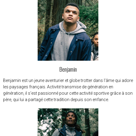
Benjamin
Benjamin est un jeune aventurier et globe trotter dans l'âme qui adore
les paysages français. Activité transmise de génération en
génération, il s'est passionné pour cette activité sportive grâce à son
père, qui lui a partagé cette tradition depuis son enfance.