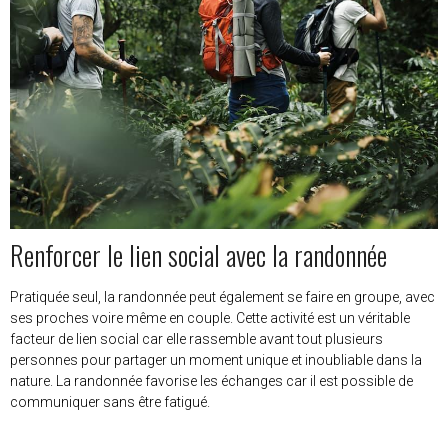
Renforcer le lien social avec la randonnée
Pratiquée seul, la randonnée peut également se faire en groupe, avec
ses proches voire même en couple. Cette activité est un véritable
facteur de lien social car elle rassemble avant tout plusieurs
personnes pour partager un moment unique et inoubliable dans la
nature. La randonnée favorise les échanges car il est possible de
communiquer sans être fatigué.