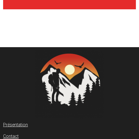
Présentation
Contact