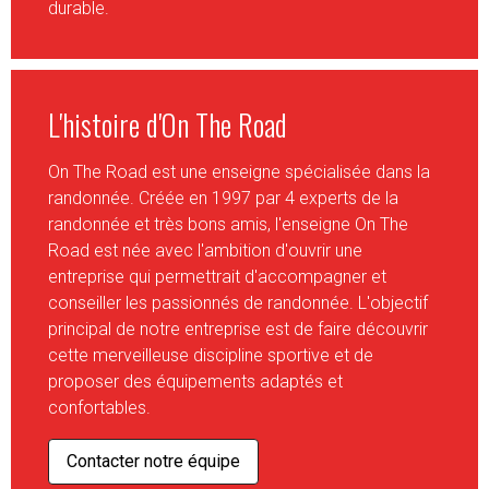
durable.
L'histoire d'On The Road
On The Road est une enseigne spécialisée dans la
randonnée. Créée en 1997 par 4 experts de la
randonnée et très bons amis, l'enseigne On The
Road est née avec l'ambition d'ouvrir une
entreprise qui permettrait d'accompagner et
conseiller les passionnés de randonnée. L'objectif
principal de notre entreprise est de faire découvrir
cette merveilleuse discipline sportive et de
proposer des équipements adaptés et
confortables.
Contacter notre équipe