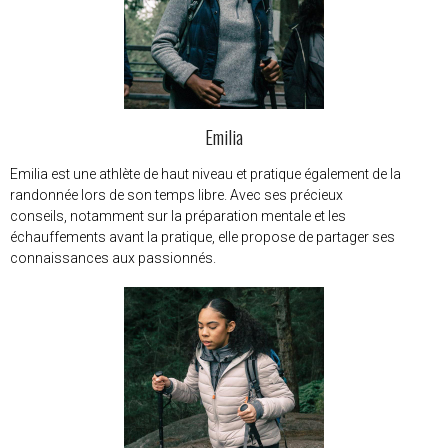
Emilia
Emilia est une athlète de haut niveau et pratique également de la
randonnée lors de son temps libre. Avec ses précieux
conseils, notamment sur la préparation mentale et les
échauffements avant la pratique, elle propose de partager ses
connaissances aux passionnés.